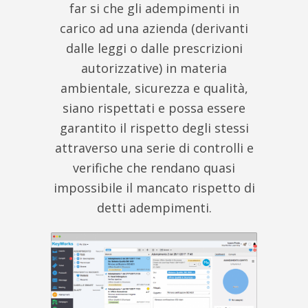
far si che gli adempimenti in
carico ad una azienda (derivanti
dalle leggi o dalle prescrizioni
autorizzative) in materia
ambientale, sicurezza e qualità,
siano rispettati e possa essere
garantito il rispetto degli stessi
attraverso una serie di controlli e
verifiche che rendano quasi
impossibile il mancato rispetto di
detti adempimenti.