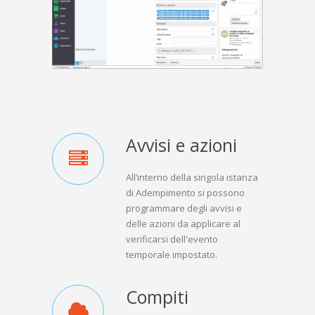
Avvisi e azioni
All’interno della singola istanza
di Adempimento si possono
programmare degli avvisi e
delle azioni da applicare al
verificarsi dell'evento
temporale impostato.
Compiti