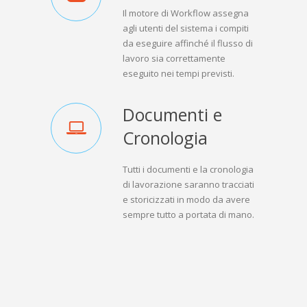
Il motore di Workflow assegna
agli utenti del sistema i compiti
da eseguire affinché il flusso di
lavoro sia correttamente
eseguito nei tempi previsti.
Documenti e
Cronologia
Tutti i documenti e la cronologia
di lavorazione saranno tracciati
e storicizzati in modo da avere
sempre tutto a portata di mano.